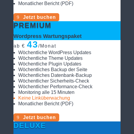
Monatlicher Bericht (PDF)
Jetzt buchen
PREMIUM
Wordpress Wartungspaket
43
ab €
/
Monat
Wöchentliche WordPress Updates
Wöchentliche Theme Updates
Wöchentliche Plugin Updates
Wöchentliches Backup der Seite
Wöchentliches Datenbank-Backup
Wöchentlicher Sicherheits-Check
Wöchentlicher Performance-Check
Monitoring alle 15 Minuten
Keine Linküberwachung
Monatlicher Bericht (PDF)
Jetzt buchen
DELUXE