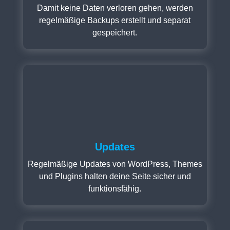
Damit keine Daten verloren gehen, werden
regelmäßige Backups erstellt und separat
gespeichert.
Updates
Regelmäßige Updates von WordPress, Themes
und Plugins halten deine Seite sicher und
funktionsfähig.