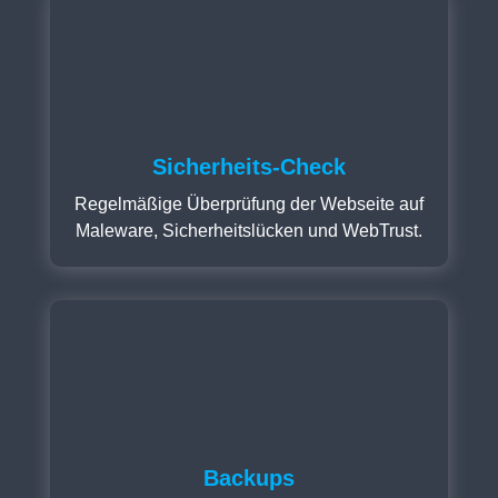
Sicherheits-Check
Regelmäßige Überprüfung der Webseite auf
Maleware, Sicherheitslücken und WebTrust.
Backups