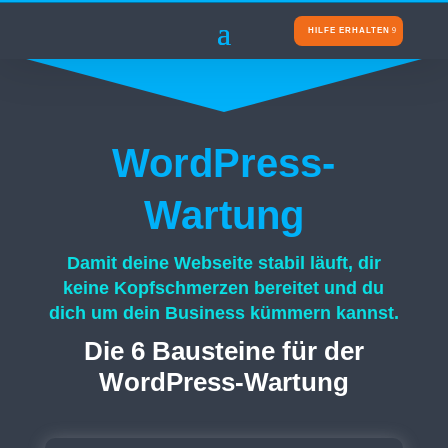
HILFE ERHALTEN
WordPress-
Wartung
Damit deine Webseite stabil läuft, dir
keine Kopfschmerzen bereitet und du
dich um dein Business kümmern kannst.
Die 6 Bausteine für der
WordPress-Wartung