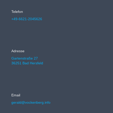
Telefon
+49-6621-2045626
Adresse
Gartenstraße 27
36251 Bad Hersfeld
Email
gerald@vockenberg.info