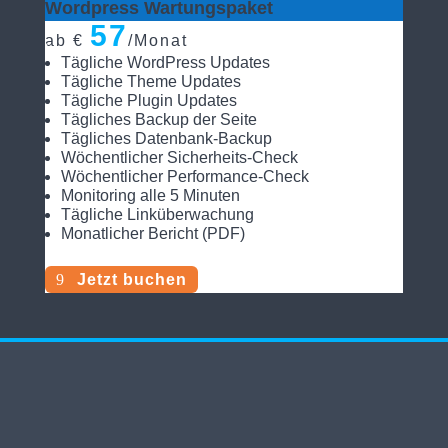
Wordpress Wartungspaket
57
ab €
/
Monat
Tägliche WordPress Updates
Tägliche Theme Updates
Tägliche Plugin Updates
Tägliches Backup der Seite
Tägliches Datenbank-Backup
Wöchentlicher Sicherheits-Check
Wöchentlicher Performance-Check
Monitoring alle 5 Minuten
Tägliche Linküberwachung
Monatlicher Bericht (PDF)
Jetzt buchen