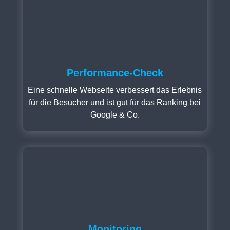
Performance-Check
Eine schnelle Webseite verbessert das Erlebnis
für die Besucher und ist gut für das Ranking bei
Google & Co.
Monitoring