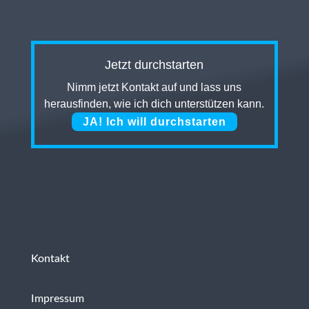
Jetzt durchstarten
Nimm jetzt Kontakt auf und lass uns
herausfinden, wie ich dich unterstützen kann.
JA! Ich will durchstarten
Kontakt
Impressum