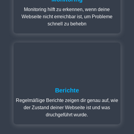
Monitoring hilft zu erkennen, wenn deine
Webseite nicht erreichbar ist, um Probleme
schnell zu behebn
Berichte
Regelmäßige Berichte zeigen dir genau auf, wie
der Zustand deiner Webseite ist und was
druchgeführt wurde.