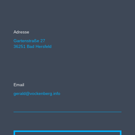
Adresse
Gartenstraße 27
36251 Bad Hersfeld
Email
gerald@vockenberg.info