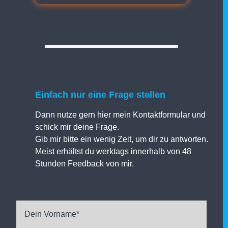
Einfach nur eine Frage stellen
Dann nutze gern hier mein Kontaktformular und
schick mir deine Frage.
Gib mir bitte ein wenig Zeit, um dir zu antworten.
Meist erhältst du werktags innerhalb von 48
Stunden Feedback von mir.