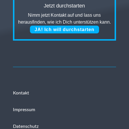
Jetzt durchstarten
Nimm jetzt Kontakt auf und lass uns
herausfinden, wie ich Dich unterstützen kann.
JA! Ich will durchstarten
Kontakt
Impressum
Datenschutz