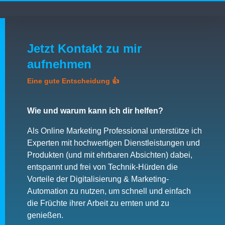
Jetzt Kontakt zu mir
aufnehmen
Eine gute Entscheidung 👍
Wie und warum kann ich dir helfen?
Als Online Marketing Professional unterstütze ich
Experten mit hochwertigen Dienstleistungen und
Produkten (und mit ehrbaren Absichten) dabei,
entspannt und frei von Technik-Hürden die
Vorteile der Digitalisierung & Marketing-
Automation zu nutzen, um schnell und einfach
die Früchte ihrer Arbeit zu ernten und zu
genießen.