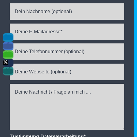
Zustimmung Datenverarbeitung*