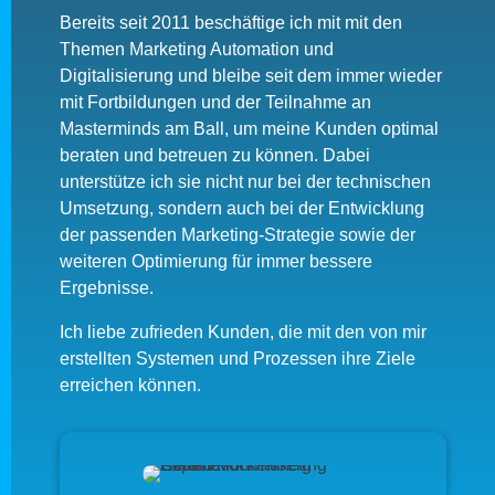
Bereits seit 2011 beschäftige ich mit mit den
Themen Marketing Automation und
Digitalisierung und bleibe seit dem immer wieder
mit Fortbildungen und der Teilnahme an
Masterminds am Ball, um meine Kunden optimal
beraten und betreuen zu können. Dabei
unterstütze ich sie nicht nur bei der technischen
Umsetzung, sondern auch bei der Entwicklung
der passenden Marketing-Strategie sowie der
weiteren Optimierung für immer bessere
Ergebnisse.
Ich liebe zufrieden Kunden, die mit den von mir
erstellten Systemen und Prozessen ihre Ziele
erreichen können.