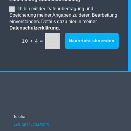
Ich bin mit der Datenübertragung und
Speicherung meiner Angaben zu deren Bearbeitung
einverstanden. Details dazu hier in meiner
Datenschutzerklärung.
=
Nachricht absenden
10 + 4
Telefon
+49-6621-2045626