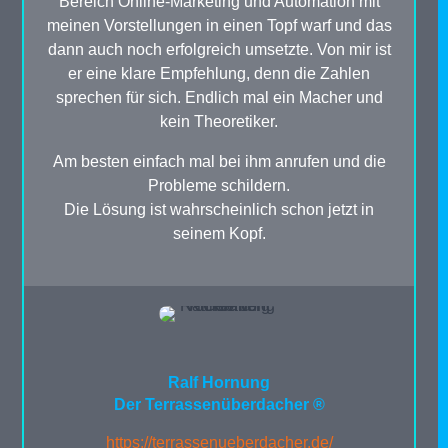
Bereich Online-Marketing und Automation mit
meinen Vorstellungen in einen Topf warf und das
dann auch noch erfolgreich umsetzte. Von mir ist
er eine klare Empfehlung, denn die Zahlen
sprechen für sich. Endlich mal ein Macher und
kein Theoretiker.
Am besten einfach mal bei ihm anrufen und die
Probleme schildern.
Die Lösung ist wahrscheinlich schon jetzt in
seinem Kopf.
Ralf Hornung
Der Terrassenüberdacher ®
https://terrassenueberdacher.de/