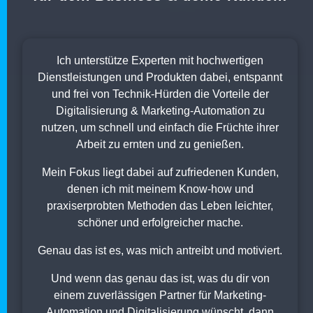
Ich unterstütze Experten mit hochwertigen
Dienstleistungen und Produkten dabei, entspannt
und frei von Technik-Hürden die Vorteile der
Digitalisierung & Marketing-Automation zu
nutzen, um schnell und einfach die Früchte ihrer
Arbeit zu ernten und zu genießen.
Mein Fokus liegt dabei auf zufriedenen Kunden,
denen ich mit meinem Know-how und
praxiserprobten Methoden das Leben leichter,
schöner und erfolgreicher mache.
Genau das ist es, was mich antreibt und motiviert.
Und wenn das genau das ist, was du dir von
einem zuverlässigen Partner für Marketing-
Automation und Digitalisierung wünscht, dann