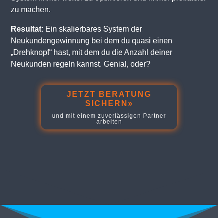
zu machen.
Resultat
: Ein skalierbares System der
Neukundengewinnung bei dem du quasi einen
„Drehknopf“ hast, mit dem du die Anzahl deiner
Neukunden regeln kannst. Genial, oder?
JETZT BERATUNG
SICHERN»
und mit einem zuverlässigen Partner
arbeiten