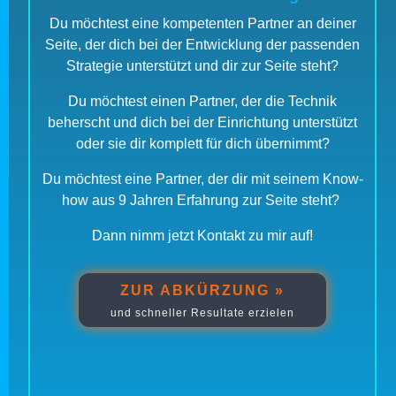
Du möchtest eine kompetenten Partner an deiner
Seite, der dich bei der Entwicklung der passenden
Strategie unterstützt und dir zur Seite steht?
Du möchtest einen Partner, der die Technik
beherscht und dich bei der Einrichtung unterstützt
oder sie dir komplett für dich übernimmt?
Du möchtest eine Partner, der dir mit seinem Know-
how aus 9 Jahren Erfahrung zur Seite steht?
Dann nimm jetzt Kontakt zu mir auf!
ZUR ABKÜRZUNG »
und schneller Resultate erzielen