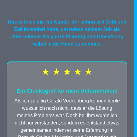
Das schrieb mir ein Kunde, der schon viel Geld und
Zeit investiert hatte, um neben seinem Job als
Unternehmer die ganze Planung und Umsetzung
selbst in die Hand zu nehmen:
★ ★ ★ ★ ★
Ein Glücksgriff für mein Unternehmen!
Als ich zufällig Gerald Vockenberg kennen lernte
wusste ich noch nicht, dass er die Lösung
meines Problems war. Doch bei Ihm wurde ich
nicht nur verstanden, sondern es entstand etwas
gemeinsames indem er seine Erfahrung im