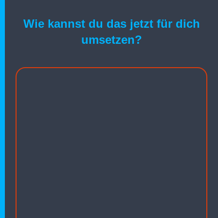
Wie kannst du das jetzt für dich
umsetzen?