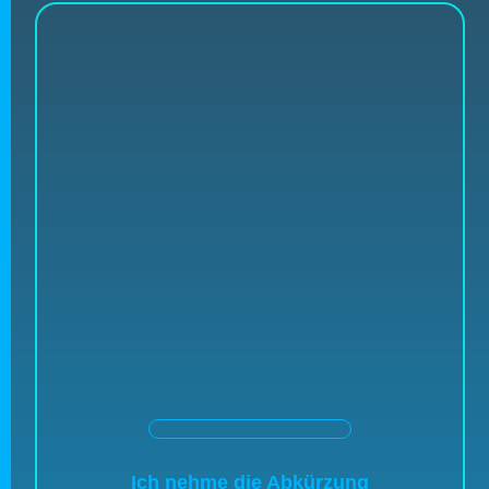
Ich nehme die Abkürzung