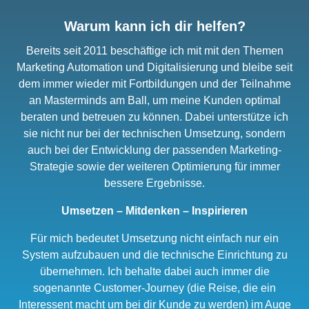
Warum kann ich dir helfen?
Bereits seit 2011 beschäftige ich mit mit den Themen
Marketing Automation und Digitalisierung und bleibe seit
dem immer wieder mit Fortbildungen und der Teilnahme
an Masterminds am Ball, um meine Kunden optimal
beraten und betreuen zu können. Dabei unterstütze ich
sie nicht nur bei der technischen Umsetzung, sondern
auch bei der Entwicklung der passenden Marketing-
Strategie sowie der weiteren Optimierung für immer
bessere Ergebnisse.
Umsetzen – Mitdenken – Inspirieren
Für mich bedeutet Umsetzung nicht einfach nur ein
System aufzubauen und die technische Einrichtung zu
übernehmen. Ich behalte dabei auch immer die
sogenannte Customer-Journey (die Reise, die ein
Interessent macht um bei dir Kunde zu werden) im Auge