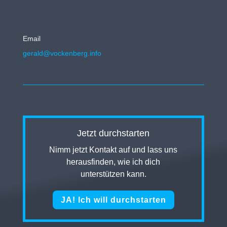
Email
gerald@vockenberg.info
Jetzt durchstarten
Nimm jetzt Kontakt auf und lass uns
herausfinden, wie ich dich
unterstützen kann.
JA! Ich will durchstarten