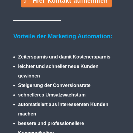
Hier Kontakt aufnehmen
Vorteile der Marketing Automation:
Zeitersparnis und damit Kostenersparnis
leichter und schneller neue Kunden
gewinnen
Steigerung der Conversionsrate
schnelleres Umsatzwachstum
automatisiert aus Interessenten Kunden
machen
bessere und professionellere
Kommunikation