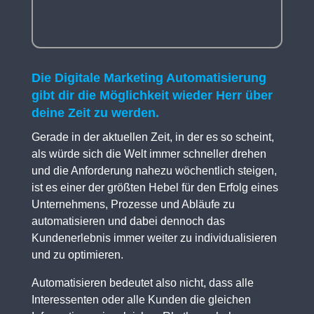
Die Digitale Marketing Automatisierung
gibt dir die Möglichkeit wieder Herr über
deine Zeit zu werden.
Gerade in der aktuellen Zeit, in der es so scheint,
als würde sich die Welt immer schneller drehen
und die Anforderung nahezu wöchentlich steigen,
ist es einer der größten Hebel für den Erfolg eines
Unternehmens, Prozesse und Abläufe zu
automatisieren und dabei dennoch das
Kundenerlebnis immer weiter zu individualisieren
und zu optimieren.
Automatisieren bedeutet also nicht, dass alle
Interessenten oder alle Kunden die gleichen