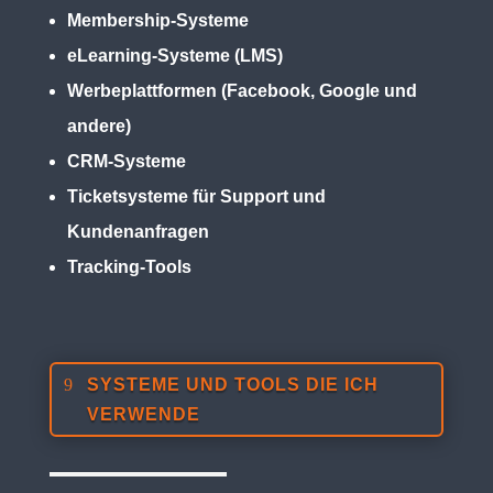
Membership-Systeme
eLearning-Systeme (LMS)
Werbeplattformen (Facebook, Google und
andere)
CRM-Systeme
Ticketsysteme für Support und
Kundenanfragen
Tracking-Tools
SYSTEME UND TOOLS DIE ICH
VERWENDE