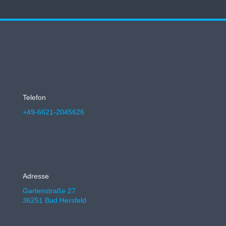
Telefon
+49-6621-2045626
Adresse
Gartenstraße 27
36251 Bad Hersfeld