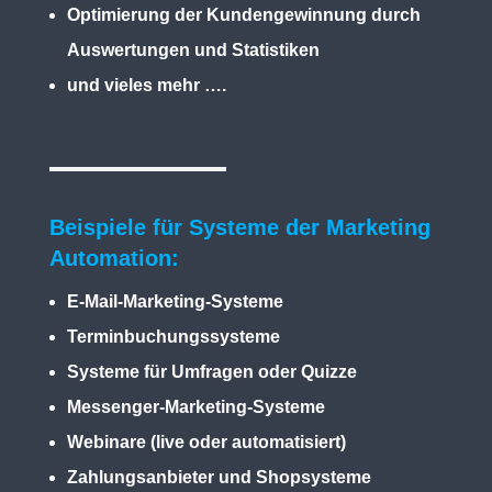
Optimierung der Kundengewinnung durch
Auswertungen und Statistiken
und vieles mehr ….
Beispiele für Systeme der Marketing
Automation:
E-Mail-Marketing-Systeme
Terminbuchungssysteme
Systeme für Umfragen oder Quizze
Messenger-Marketing-Systeme
Webinare (live oder automatisiert)
Zahlungsanbieter und Shopsysteme