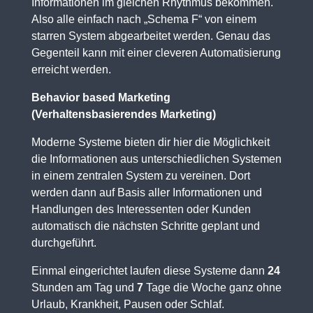
Informationen im gleichen Rhythmus bekommen.
Also alle einfach nach „Schema F“ von einem
starren System abgearbeitet werden. Genau das
Gegenteil kann mit einer cleveren Automatisierung
erreicht werden.
Behavior based Marketing
(Verhaltensbasierendes Marketing)
Moderne Systeme bieten dir hier die Möglichkeit
die Informationen aus unterschiedlichen Systemen
in einem zentralen System zu vereinen. Dort
werden dann auf Basis aller Informationen und
Handlungen des Interessenten oder Kunden
automatisch die nächsten Schritte geplant und
durchgeführt.
Einmal eingerichtet laufen diese Systeme dann
24
Stunden am Tag und
7
Tage die Woche ganz ohne
Urlaub, Krankheit, Pausen oder Schlaf.