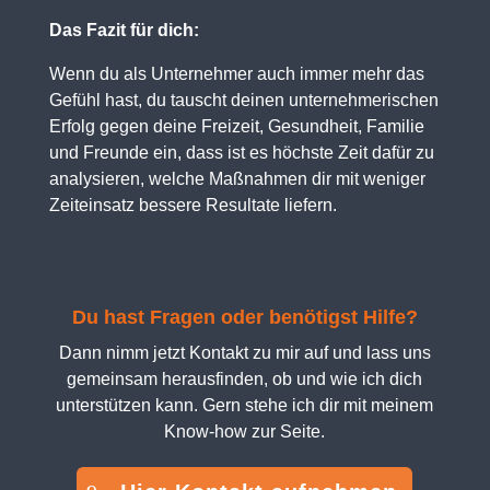
Das Fazit für dich:
Wenn du als Unternehmer auch immer mehr das
Gefühl hast, du tauscht deinen unternehmerischen
Erfolg gegen deine Freizeit, Gesundheit, Familie
und Freunde ein, dass ist es höchste Zeit dafür zu
analysieren, welche Maßnahmen dir mit weniger
Zeiteinsatz bessere Resultate liefern.
Du hast Fragen oder benötigst Hilfe?
Dann nimm jetzt Kontakt zu mir auf und lass uns
gemeinsam herausfinden, ob und wie ich dich
unterstützen kann. Gern stehe ich dir mit meinem
Know-how zur Seite.