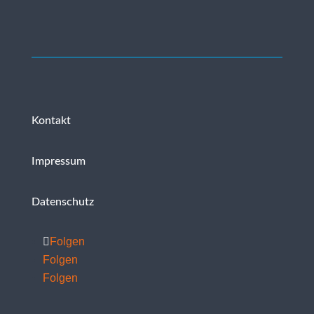
Kontakt
Impressum
Datenschutz
Folgen
Folgen
Folgen