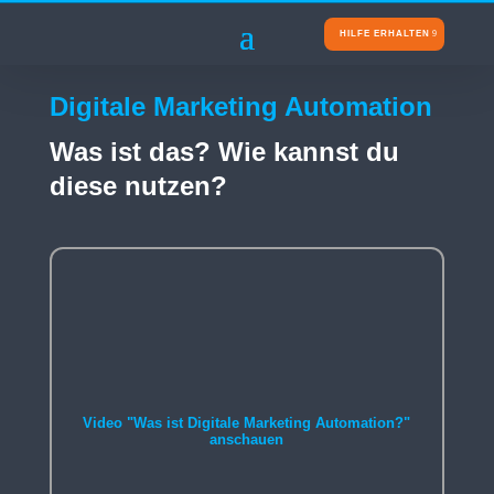
HILFE ERHALTEN
Digitale Marketing Automation
Was ist das? Wie kannst du
diese nutzen?
Video "Was ist Digitale Marketing Automation?"
anschauen