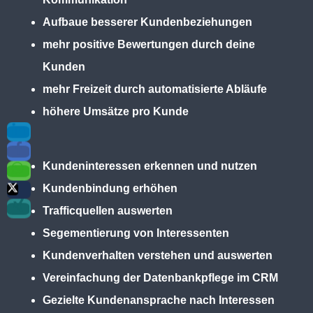
Aufbaue besserer Kundenbeziehungen
mehr positive Bewertungen durch deine
Kunden
mehr Freizeit durch automatisierte Abläufe
höhere Umsätze pro Kunde
Kundeninteressen erkennen und nutzen
Kundenbindung erhöhen
Trafficquellen auswerten
Segementierung von Interessenten
Kundenverhalten verstehen und auswerten
Vereinfachung der Datenbankpflege im CRM
Gezielte Kundenansprache nach Interessen